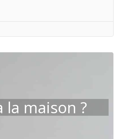
 la maison ?