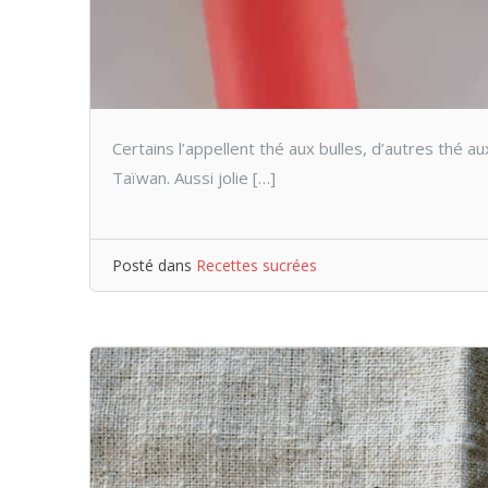
Certains l’appellent thé aux bulles, d’autres thé 
Taïwan. Aussi jolie […]
Posté dans
Recettes sucrées