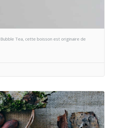
 Bubble Tea, cette boisson est originaire de