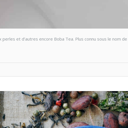
aux perles et d’autres encore Boba Tea. Plus connu sous le nom de