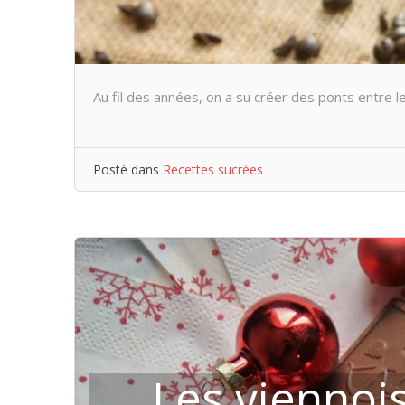
Au fil des années, on a su créer des ponts entre le
Posté dans
Recettes sucrées
Les viennois