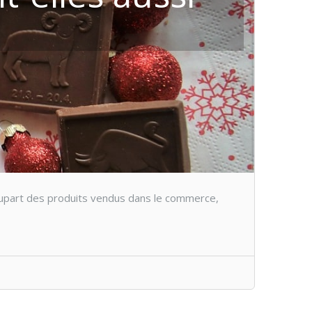
 plupart des produits vendus dans le commerce,