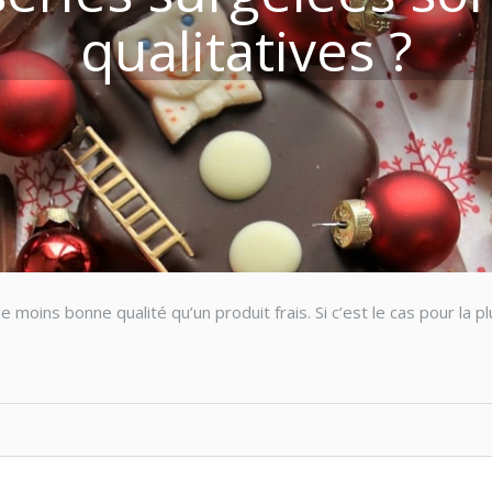
qualitatives ?
e moins bonne qualité qu’un produit frais. Si c’est le cas pour la