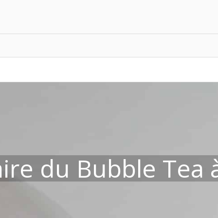
re du Bubble Tea à