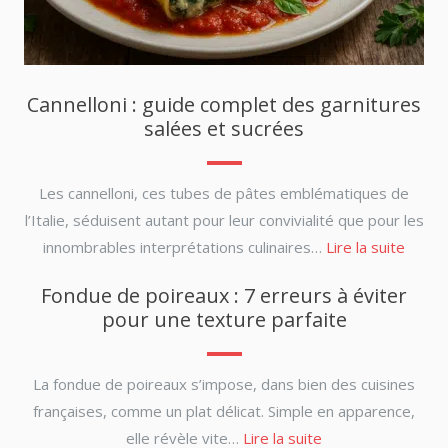
Cannelloni : guide complet des garnitures
salées et sucrées
Les cannelloni, ces tubes de pâtes emblématiques de
l’Italie, séduisent autant pour leur convivialité que pour les
innombrables interprétations culinaires…
Lire la suite
Fondue de poireaux : 7 erreurs à éviter
pour une texture parfaite
La fondue de poireaux s’impose, dans bien des cuisines
françaises, comme un plat délicat. Simple en apparence,
elle révèle vite…
Lire la suite