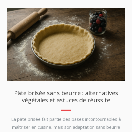
Pâte brisée sans beurre : alternatives
végétales et astuces de réussite
La pâte brisée fait partie des bases incontournables à
maîtriser en cuisine, mais son adaptation sans beurre