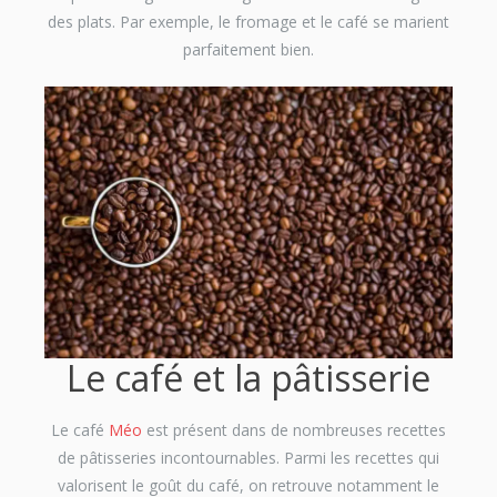
des plats. Par exemple, le fromage et le café se marient
parfaitement bien.
Le café et la pâtisserie
Le café
Méo
est présent dans de nombreuses recettes
de pâtisseries incontournables. Parmi les recettes qui
valorisent le goût du café, on retrouve notamment le