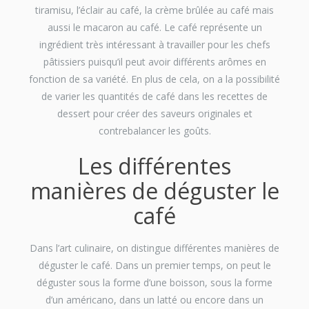
tiramisu, l’éclair au café, la crème brûlée au café mais
aussi le macaron au café. Le café représente un
ingrédient très intéressant à travailler pour les chefs
pâtissiers puisqu’il peut avoir différents arômes en
fonction de sa variété. En plus de cela, on a la possibilité
de varier les quantités de café dans les recettes de
dessert pour créer des saveurs originales et
contrebalancer les goûts.
Les différentes
manières de déguster le
café
Dans l’art culinaire, on distingue différentes manières de
déguster le café. Dans un premier temps, on peut le
déguster sous la forme d’une boisson, sous la forme
d’un américano, dans un latté ou encore dans un