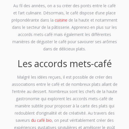
Au fil des années, on a su créer des ponts entre le café
et l’art culinaire. Désormais, le café dispose d’une place
prépondérante dans la
cuisine
de la haute et notamment
dans le secteur de la pâtisserie. Apprenez-en plus sur les
accords mets-café mais également les différentes
manières de déguster le café pour savourer ses arômes
dans de délicieux plats.
Les accords mets-café
Malgré les idées reçues, il est possible de créer des
associations entre le café et de nombreux plats allant de
l’entrée au dessert. Nombreux sont les chefs de la haute
gastronomie qui explorent les accords mets-café de
manière subtile pour proposer à la carte des plats qui
redoublent d’originalité et de créativité. Au travers des
saveurs
du café bio
, on peut véritablement créer des
expériences gustatives singulières et améliorer le goût