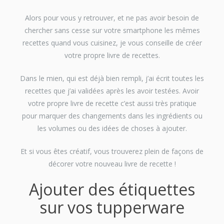
Alors pour vous y retrouver, et ne pas avoir besoin de
chercher sans cesse sur votre smartphone les mêmes
recettes quand vous cuisinez, je vous conseille de créer
votre propre livre de recettes.
Dans le mien, qui est déjà bien rempli, j’ai écrit toutes les
recettes que j’ai validées après les avoir testées. Avoir
votre propre livre de recette c’est aussi très pratique
pour marquer des changements dans les ingrédients ou
les volumes ou des idées de choses à ajouter.
Et si vous êtes créatif, vous trouverez plein de façons de
décorer votre nouveau livre de recette !
Ajouter des étiquettes
sur vos tupperware