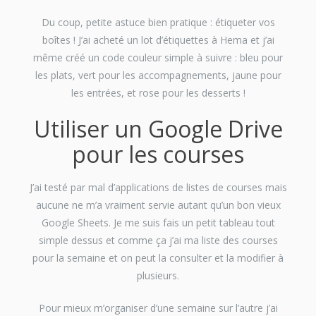
Du coup, petite astuce bien pratique : étiqueter vos
boîtes ! J’ai acheté un lot d’étiquettes à Hema et j’ai
même créé un code couleur simple à suivre : bleu pour
les plats, vert pour les accompagnements, jaune pour
les entrées, et rose pour les desserts !
Utiliser un Google Drive
pour les courses
J’ai testé par mal d’applications de listes de courses mais
aucune ne m’a vraiment servie autant qu’un bon vieux
Google Sheets. Je me suis fais un petit tableau tout
simple dessus et comme ça j’ai ma liste des courses
pour la semaine et on peut la consulter et la modifier à
plusieurs.
Pour mieux m’organiser d’une semaine sur l’autre j’ai