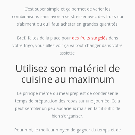
C’est super simple et ça permet de varier les
combinaisons sans avoir à se stresser avec des fruits qui
s’abiment ou qu’il faut acheter en grandes quantités.
Bref, faites de la place pour
des fruits surgelés
dans
votre frigo, vous allez voir ça va tout changer dans votre
assiette.
Utilisez son matériel de
cuisine au maximum
Le principe même du meal prep est de condenser le
temps de préparation des repas sur une journée. Cela
peut sembler un peu audacieux mais en fait il suffit de
bien s’organiser.
Pour moi, le meilleur moyen de gagner du temps et de