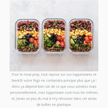
Pour le meal prep, tout repose sur vos tupperwares et
bientôt votre frigo ne contiendra presque plus que ça !
Alors ça dépend bien sûr de ce que vous achetez mais
personnellement, mes tupperware sont tous les mêmes
et j’avais un peu du mal à m’y retrouver dans cet amas
de boîtes en plastique.