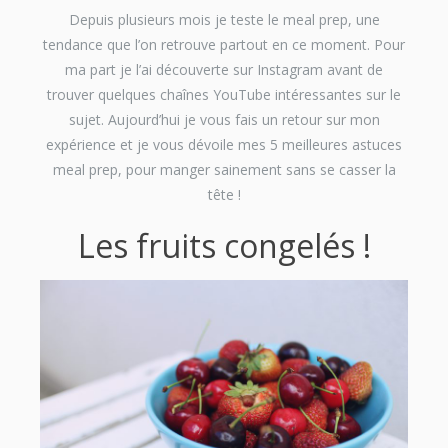
Depuis plusieurs mois je teste le meal prep, une
tendance que l’on retrouve partout en ce moment. Pour
ma part je l’ai découverte sur Instagram avant de
trouver quelques chaînes YouTube intéressantes sur le
sujet. Aujourd’hui je vous fais un retour sur mon
expérience et je vous dévoile mes 5 meilleures astuces
meal prep, pour manger sainement sans se casser la
tête !
Les fruits congelés !