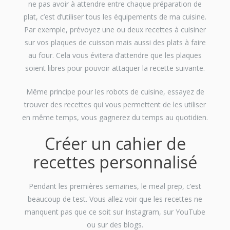
ne pas avoir à attendre entre chaque préparation de
plat, c’est d’utiliser tous les équipements de ma cuisine.
Par exemple, prévoyez une ou deux recettes à cuisiner
sur vos plaques de cuisson mais aussi des plats à faire
au four. Cela vous évitera d’attendre que les plaques
soient libres pour pouvoir attaquer la recette suivante.
Même principe pour les robots de cuisine, essayez de
trouver des recettes qui vous permettent de les utiliser
en même temps, vous gagnerez du temps au quotidien.
Créer un cahier de
recettes personnalisé
Pendant les premières semaines, le meal prep, c’est
beaucoup de test. Vous allez voir que les recettes ne
manquent pas que ce soit sur Instagram, sur YouTube
ou sur des blogs.